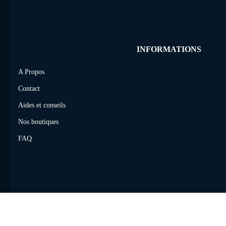
INFORMATIONS
A Propos
Contact
Aides et conseils
Nos boutiques
FAQ