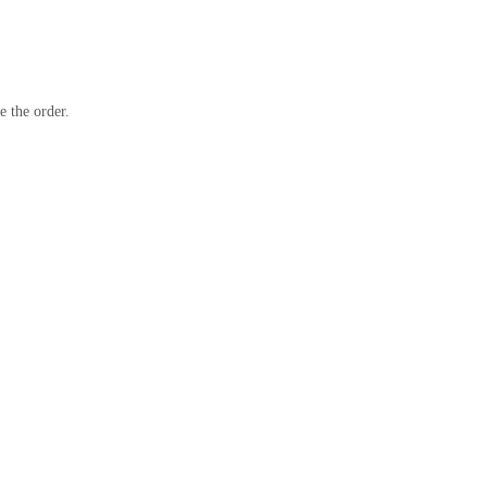
e the order.