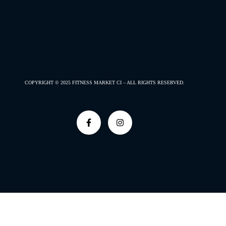
COPYRIGHT © 2025
FITNESS MARKET CI –
ALL RIGHTS RESERVED.