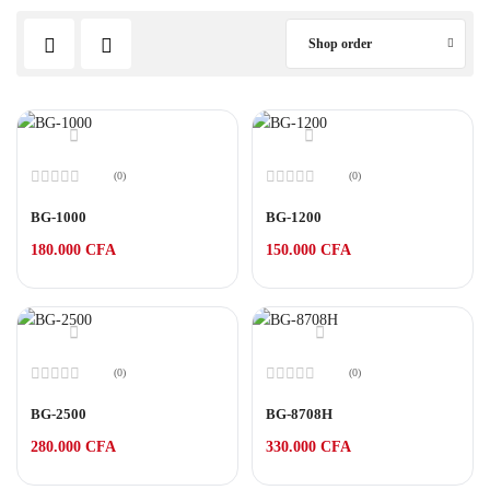
Shop order
(0)
(0)
Note
Note
0
0
BG-1000
BG-1200
sur
sur
5
5
180.000
CFA
150.000
CFA
(0)
(0)
Note
Note
0
0
BG-2500
BG-8708H
sur
sur
5
5
280.000
CFA
330.000
CFA