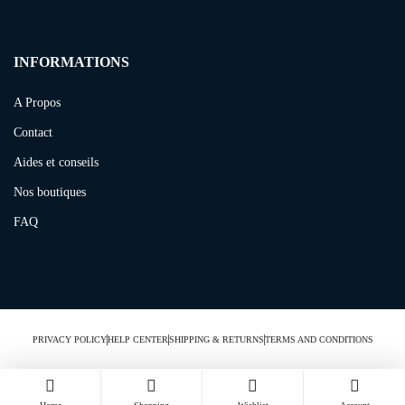
INFORMATIONS
A Propos
Contact
Aides et conseils
Nos boutiques
FAQ
PRIVACY POLICY
HELP CENTER
SHIPPING & RETURNS
TERMS AND CONDITIONS