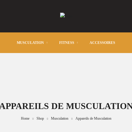
MUSCULATION
FITNESS
ACCESSOIRES
APPAREILS DE MUSCULATIO
Home
Shop
Musculation
Appareils de Musculation