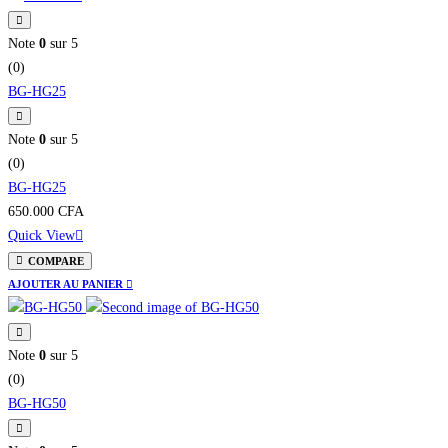
Note
0
sur 5
(0)
BG-HG25
Note
0
sur 5
(0)
BG-HG25
650.000
CFA
Quick View
COMPARE
AJOUTER AU PANIER
Note
0
sur 5
(0)
BG-HG50