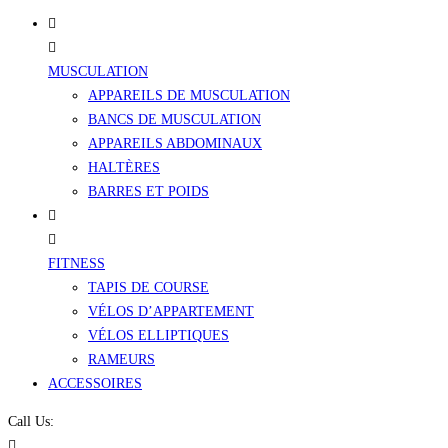
MUSCULATION
APPAREILS DE MUSCULATION
BANCS DE MUSCULATION
APPAREILS ABDOMINAUX
HALTÈRES
BARRES ET POIDS
FITNESS
TAPIS DE COURSE
VÉLOS D’APPARTEMENT
VÉLOS ELLIPTIQUES
RAMEURS
ACCESSOIRES
Call Us: