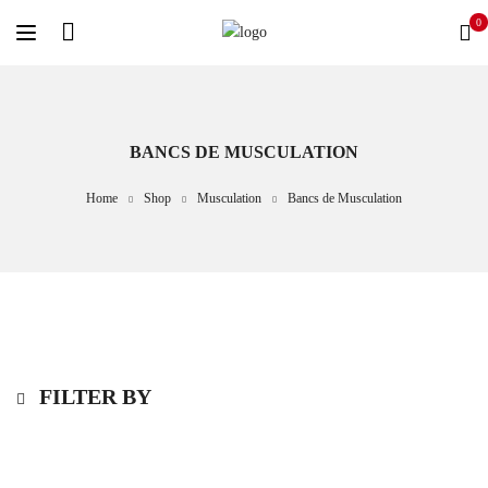
0
BANCS DE MUSCULATION
Home
Shop
Musculation
Bancs de Musculation
FILTER BY