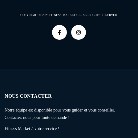
COPYRIGHT © 2025
FITNESS MARKET CI –
ALL RIGHTS RESERVED.
NOUS CONTACTER
Notre équipe est disponible pour vous guider et vous conseiller.
Contactez-nous pour toute demande !
Fitness Market à votre service !