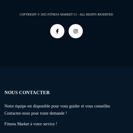
COPYRIGHT © 2025
FITNESS MARKET CI –
ALL RIGHTS RESERVED.
NOUS CONTACTER
Notre équipe est disponible pour vous guider et vous conseiller.
Contactez-nous pour toute demande !
Fitness Market à votre service !