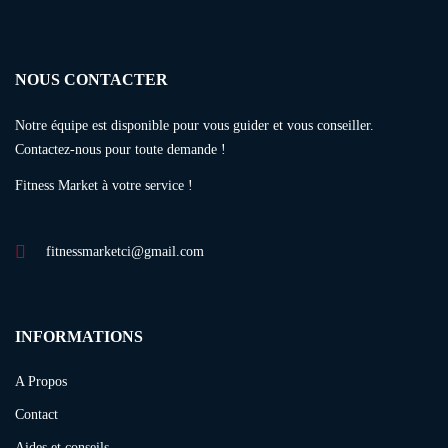
NOUS CONTACTER
Notre équipe est disponible pour vous guider et vous conseiller.
Contactez-nous pour toute demande !
Fitness Market à votre service !
fitnessmarketci@gmail.com
INFORMATIONS
A Propos
Contact
Aides et conseils