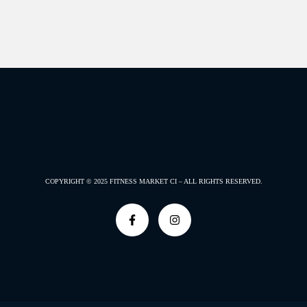
COPYRIGHT © 2025
FITNESS MARKET CI –
ALL RIGHTS RESERVED.