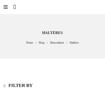
HALTÈRES
Home
Shop
Musculation
Haltères
FILTER BY