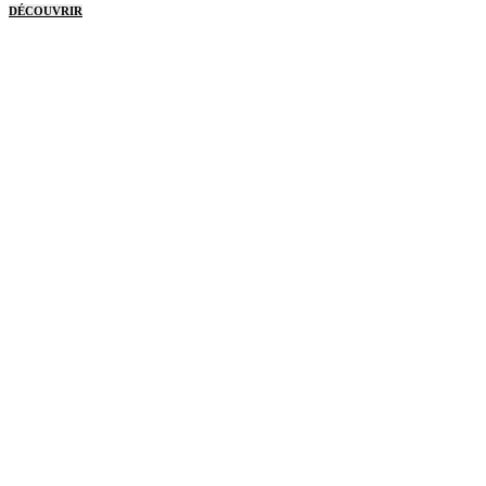
DÉCOUVRIR