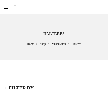
HALTÈRES
Home
Shop
Musculation
Haltères
FILTER BY