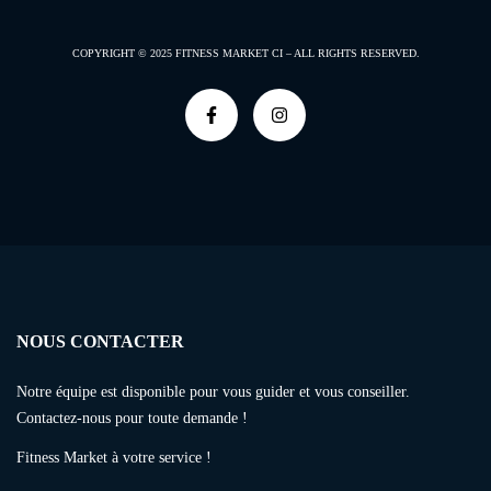
COPYRIGHT © 2025
FITNESS MARKET CI –
ALL RIGHTS RESERVED.
NOUS CONTACTER
Notre équipe est disponible pour vous guider et vous conseiller.
Contactez-nous pour toute demande !
Fitness Market à votre service !