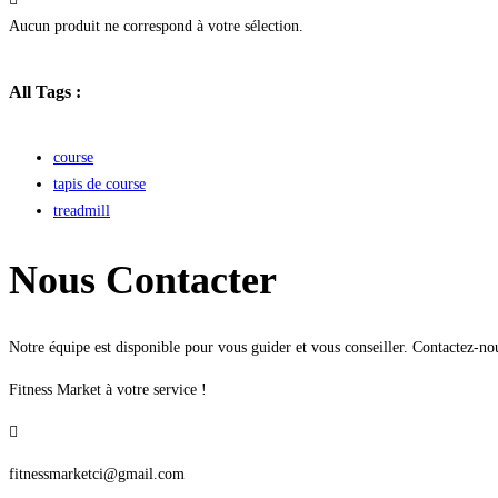
Aucun produit ne correspond à votre sélection.
All Tags :
course
tapis de course
treadmill
Nous Contacter
Notre équipe est disponible pour vous guider et vous conseiller. Contactez-n
Fitness Market à votre service !
fitnessmarketci@gmail.com