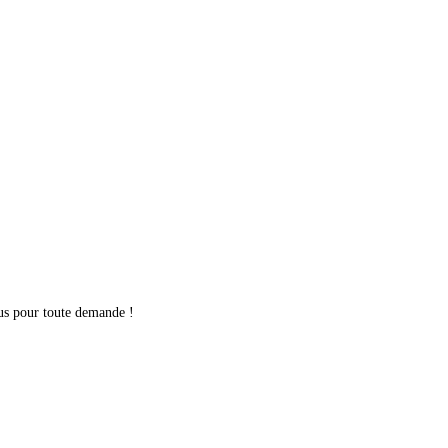
ous pour toute demande !