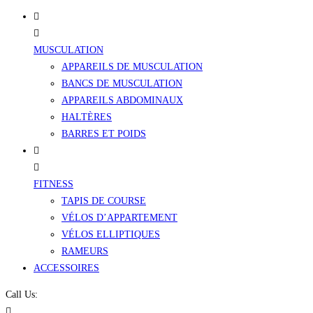
MUSCULATION
APPAREILS DE MUSCULATION
BANCS DE MUSCULATION
APPAREILS ABDOMINAUX
HALTÈRES
BARRES ET POIDS
FITNESS
TAPIS DE COURSE
VÉLOS D’APPARTEMENT
VÉLOS ELLIPTIQUES
RAMEURS
ACCESSOIRES
Call Us: