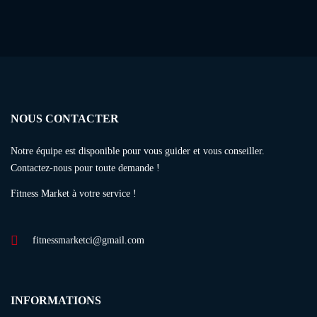
NOUS CONTACTER
Notre équipe est disponible pour vous guider et vous conseiller.
Contactez-nous pour toute demande !
Fitness Market à votre service !
fitnessmarketci@gmail.com
INFORMATIONS