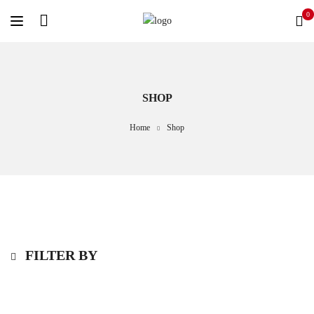
0
SHOP
Home
Shop
FILTER BY