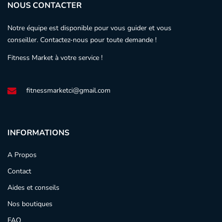
NOUS CONTACTER
Notre équipe est disponible pour vous guider et vous
conseiller. Contactez-nous pour toute demande !
Fitness Market à votre service !
fitnessmarketci@gmail.com
INFORMATIONS
A Propos
Contact
Aides et conseils
Nos boutiques
FAQ