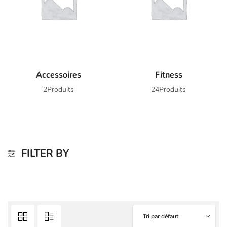
Accessoires
Fitness
2Produits
24Produits
FILTER BY
Tri par défaut