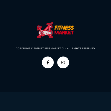
COPYRIGHT © 2025
FITNESS MARKET CI –
ALL RIGHTS RESERVED.