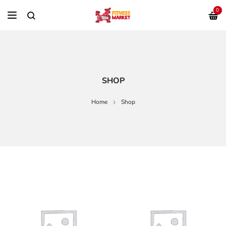
0
SHOP
Home
Shop