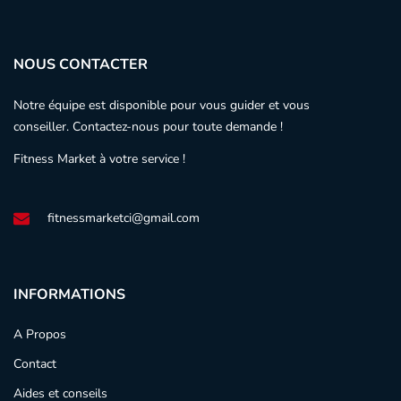
NOUS CONTACTER
Notre équipe est disponible pour vous guider et vous
conseiller. Contactez-nous pour toute demande !
Fitness Market à votre service !
fitnessmarketci@gmail.com
INFORMATIONS
A Propos
Contact
Aides et conseils