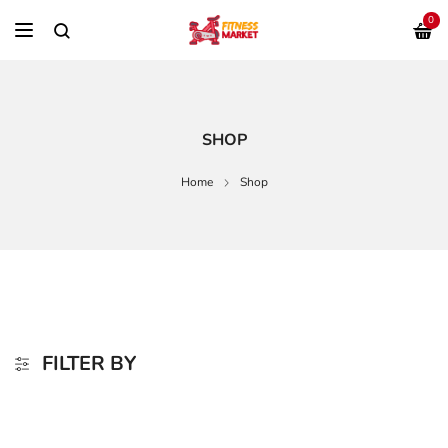
0
SHOP
Home
Shop
FILTER BY