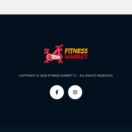
COPYRIGHT © 2025
FITNESS MARKET CI –
ALL RIGHTS RESERVED.