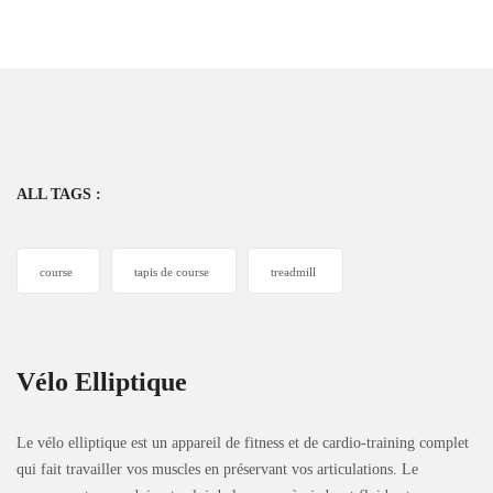
ALL TAGS :
course
tapis de course
treadmill
Vélo Elliptique
Le vélo elliptique est un appareil de fitness et de cardio-training complet
qui fait travailler vos muscles en préservant vos articulations. Le