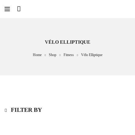
VÉLO ELLIPTIQUE
Home
Shop
Fitness
Vélo Elliptique
FILTER BY