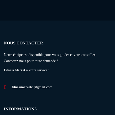
NOUS CONTACTER
Notre équipe est disponible pour vous guider et vous conseiller.
Contactez-nous pour toute demande !
Fitness Market à votre service !
fitnessmarketci@gmail.com
INFORMATIONS