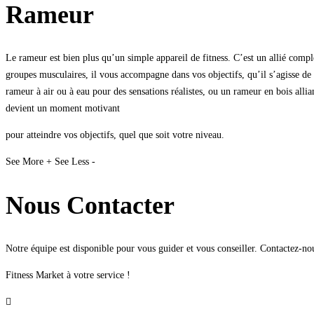
Rameur
Le rameur est bien plus qu’un simple appareil de fitness. C’est un allié comple
groupes musculaires, il vous accompagne dans vos objectifs, qu’il s’agisse de 
rameur à air ou à eau pour des sensations réalistes, ou un rameur en bois all
devient un moment motivant
pour atteindre vos objectifs, quel que soit votre niveau.
See More +
See Less -
Nous Contacter
Notre équipe est disponible pour vous guider et vous conseiller. Contactez-n
Fitness Market à votre service !