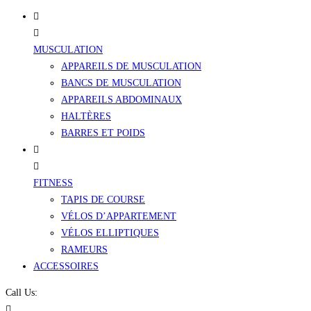
MUSCULATION
APPAREILS DE MUSCULATION
BANCS DE MUSCULATION
APPAREILS ABDOMINAUX
HALTÈRES
BARRES ET POIDS
FITNESS
TAPIS DE COURSE
VÉLOS D’APPARTEMENT
VÉLOS ELLIPTIQUES
RAMEURS
ACCESSOIRES
Call Us: