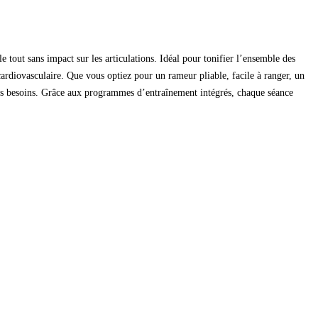
e tout sans impact sur les articulations. Idéal pour tonifier l’ensemble des
cardiovasculaire. Que vous optiez pour un rameur pliable, facile à ranger, un
 vos besoins. Grâce aux programmes d’entraînement intégrés, chaque séance