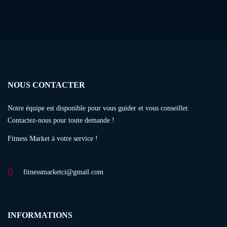
NOUS CONTACTER
Notre équipe est disponible pour vous guider et vous conseiller.
Contactez-nous pour toute demande !
Fitness Market à votre service !
fitnessmarketci@gmail.com
INFORMATIONS