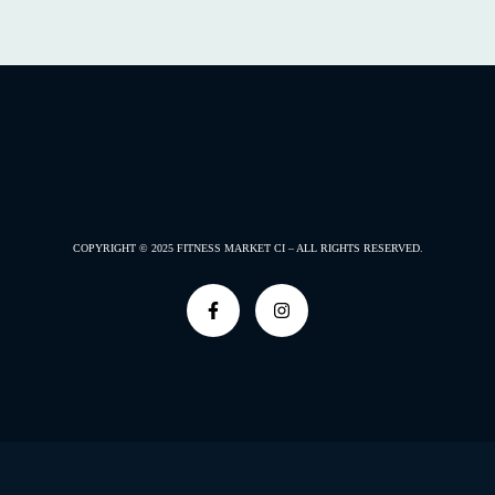
COPYRIGHT © 2025
FITNESS MARKET CI –
ALL RIGHTS RESERVED.