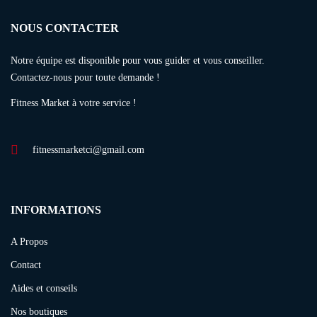
NOUS CONTACTER
Notre équipe est disponible pour vous guider et vous conseiller.
Contactez-nous pour toute demande !
Fitness Market à votre service !
fitnessmarketci@gmail.com
INFORMATIONS
A Propos
Contact
Aides et conseils
Nos boutiques