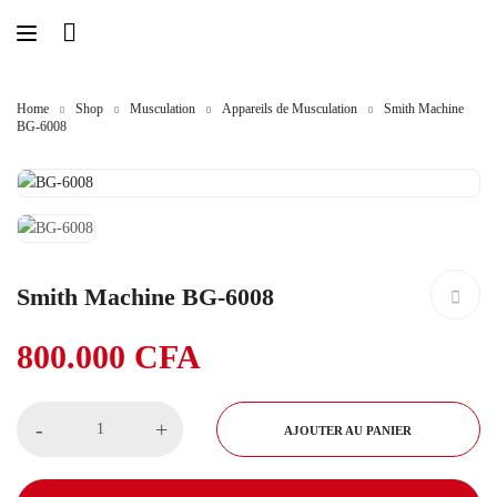
Home
Shop
Musculation
Appareils de Musculation
Smith Machine
BG-6008
Smith Machine BG-6008
800.000
CFA
-
+
AJOUTER AU PANIER