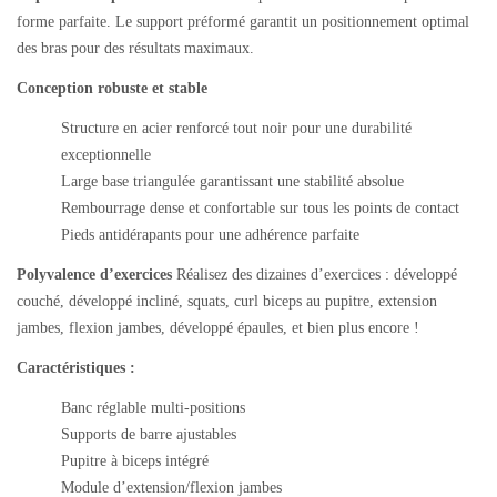
forme parfaite. Le support préformé garantit un positionnement optimal
des bras pour des résultats maximaux.
Conception robuste et stable
Structure en acier renforcé tout noir pour une durabilité
exceptionnelle
Large base triangulée garantissant une stabilité absolue
Rembourrage dense et confortable sur tous les points de contact
Pieds antidérapants pour une adhérence parfaite
Polyvalence d’exercices
Réalisez des dizaines d’exercices : développé
couché, développé incliné, squats, curl biceps au pupitre, extension
jambes, flexion jambes, développé épaules, et bien plus encore !
Caractéristiques :
Banc réglable multi-positions
Supports de barre ajustables
Pupitre à biceps intégré
Module d’extension/flexion jambes