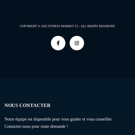
COPYRIGHT © 2025
FITNESS MARKET CI –
ALL RIGHTS RESERVED.
NOUS CONTACTER
Notre équipe est disponible pour vous guider et vous conseiller.
Contactez-nous pour toute demande !