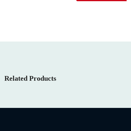
Related Products