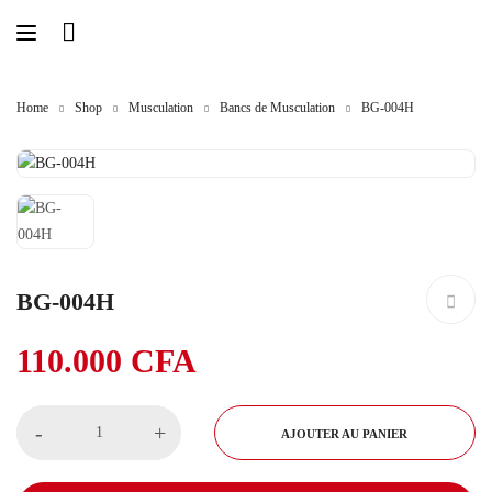
Home
Shop
Musculation
Bancs de Musculation
BG-004H
BG-004H
110.000
CFA
-
+
AJOUTER AU PANIER