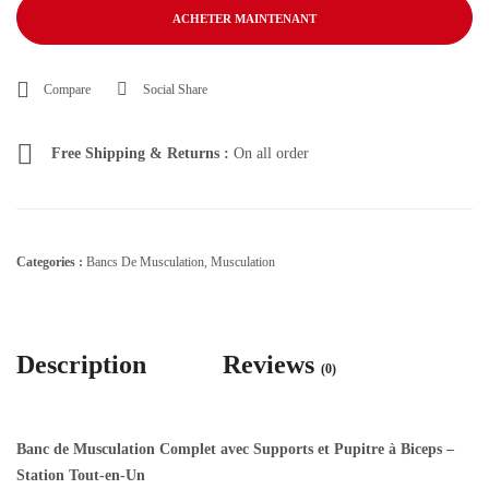
ACHETER MAINTENANT
Compare
Social Share
Free Shipping & Returns :
On all order
Categories :
Bancs De Musculation
,
Musculation
Description
Reviews
(0)
Banc de Musculation Complet avec Supports et Pupitre à Biceps –
Station Tout-en-Un