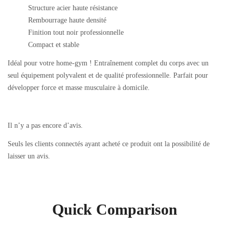
Structure acier haute résistance
Rembourrage haute densité
Finition tout noir professionnelle
Compact et stable
Idéal pour votre home-gym ! Entraînement complet du corps avec un
seul équipement polyvalent et de qualité professionnelle. Parfait pour
développer force et masse musculaire à domicile.
Il n’y a pas encore d’avis.
Seuls les clients connectés ayant acheté ce produit ont la possibilité de
laisser un avis.
Quick Comparison