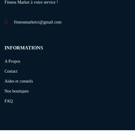
Fitness Market à votre service !
fitnessmarketci@gmail.com
INFORMATIONS
A Propos
Contact
Aides et conseils
Nos boutiques
FAQ