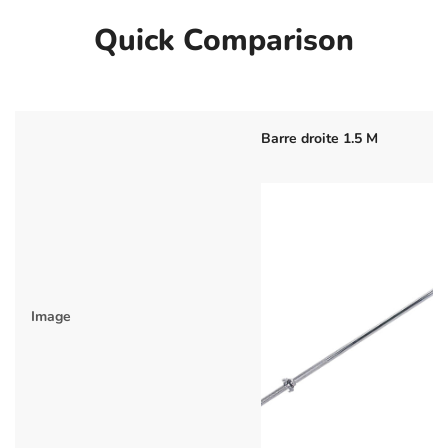
Quick Comparison
Barre droite 1.5 M
Image