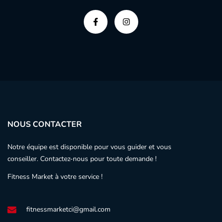
NOUS CONTACTER
Notre équipe est disponible pour vous guider et vous
conseiller. Contactez-nous pour toute demande !
Fitness Market à votre service !
fitnessmarketci@gmail.com