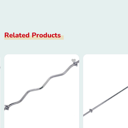
Related Products