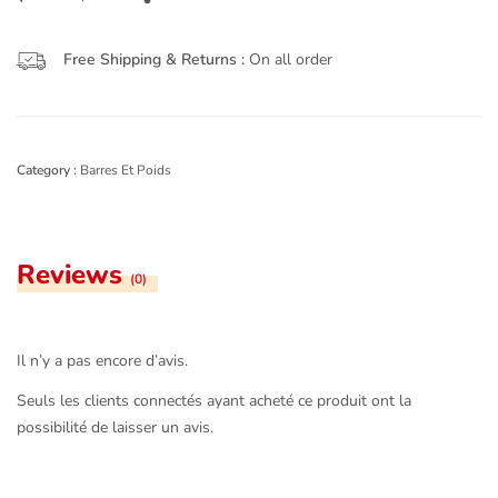
Free Shipping & Returns :
On all order
Category :
Barres Et Poids
Reviews
(0)
Il n’y a pas encore d’avis.
Seuls les clients connectés ayant acheté ce produit ont la
possibilité de laisser un avis.