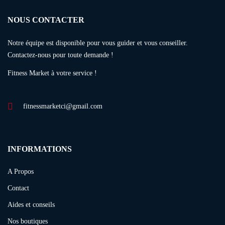
NOUS CONTACTER
Notre équipe est disponible pour vous guider et vous conseiller.
Contactez-nous pour toute demande !
Fitness Market à votre service !
fitnessmarketci@gmail.com
INFORMATIONS
A Propos
Contact
Aides et conseils
Nos boutiques