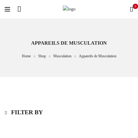
0
APPAREILS DE MUSCULATION
Home
Shop
Musculation
Appareils de Musculation
FILTER BY