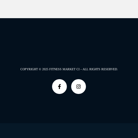
COPYRIGHT © 2025
FITNESS MARKET CI –
ALL RIGHTS RESERVED.