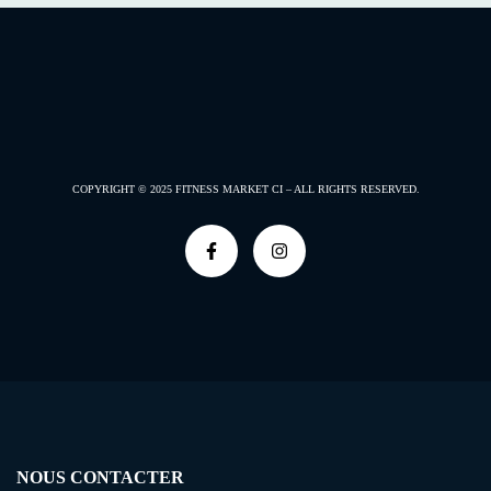
COPYRIGHT © 2025
FITNESS MARKET CI –
ALL RIGHTS RESERVED.
NOUS CONTACTER