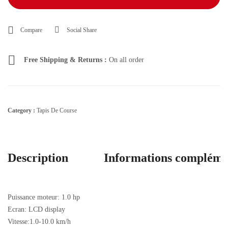
Compare
Social Share
Free Shipping & Returns :
On all order
Category :
Tapis De Course
Description
Informations compléme
Puissance moteur: 1.0 hp
Ecran: LCD display
Vitesse:1.0-10.0 km/h