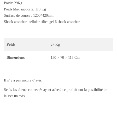
Poids: 29Kg
Poids Max supporté: 110 Kg
Surface de course : 1200*420mm
Shock absorber: cellular silica gel 6 shock absorber
Poids
27 Kg
Dimensions
130 × 70 × 115 Cm
Il n’y a pas encore d’avis.
Seuls les clients connectés ayant acheté ce produit ont la possibilité de
laisser un avis.