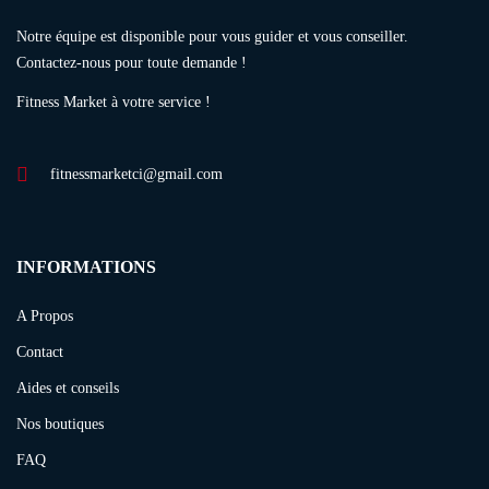
Notre équipe est disponible pour vous guider et vous conseiller.
Contactez-nous pour toute demande !
Fitness Market à votre service !
fitnessmarketci@gmail.com
INFORMATIONS
A Propos
Contact
Aides et conseils
Nos boutiques
FAQ