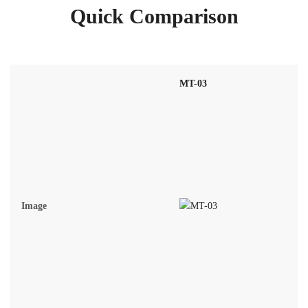
Quick Comparison
MT-03
Image